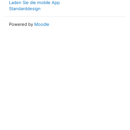
Laden Sie die mobile App
Standarddesign
Powered by
Moodle