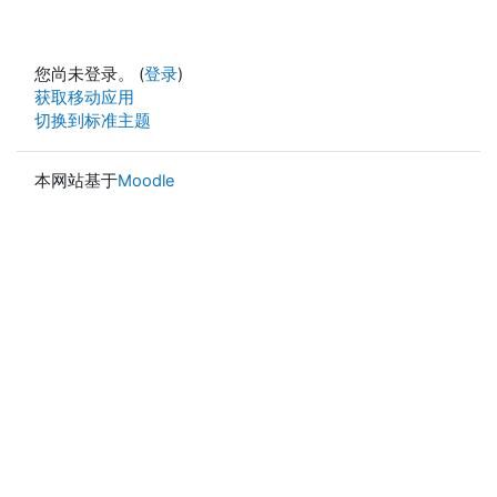
您尚未登录。 (
登录
)
获取移动应用
切换到标准主题
本网站基于
Moodle