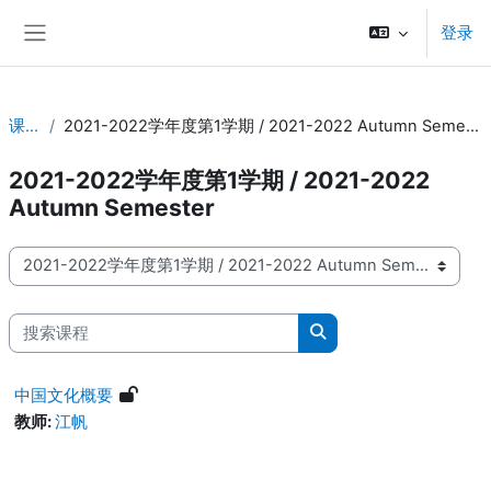
跳到主要内容
登录
停靠面板
课程
2021-2022学年度第1学期 / 2021-2022 Autumn Semester
2021-2022学年度第1学期 / 2021-2022
Autumn Semester
课程类别
搜索课程
搜索课程
中国文化概要
教师:
江帆