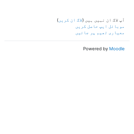
آپ لاگ ان نہیں ہیں (
لاگ ان کریں
)
موبائل ایپ حاصل کریں
معیاری تھیم پر جائیں
Powered by
Moodle