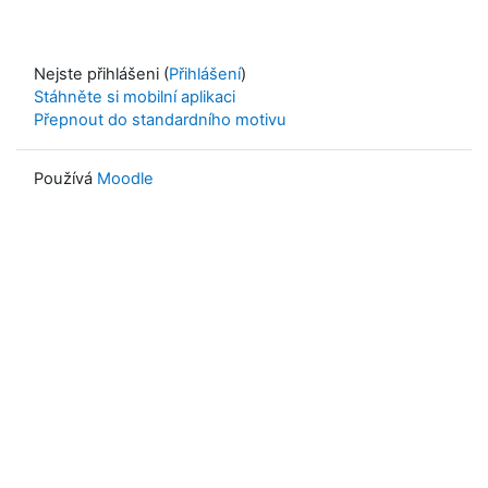
Nejste přihlášeni (
Přihlášení
)
Stáhněte si mobilní aplikaci
Přepnout do standardního motivu
Používá
Moodle