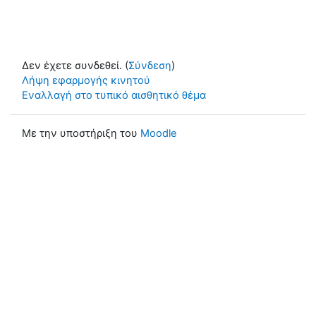
Δεν έχετε συνδεθεί. (
Σύνδεση
)
Λήψη εφαρμογής κινητού
Εναλλαγή στο τυπικό αισθητικό θέμα
Με την υποστήριξη του
Moodle