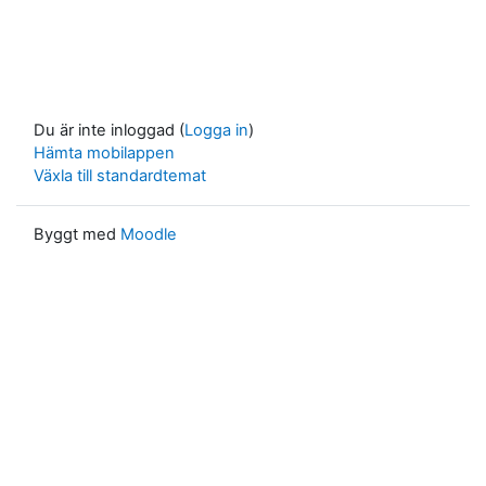
Du är inte inloggad (
Logga in
)
Hämta mobilappen
Växla till standardtemat
Byggt med
Moodle