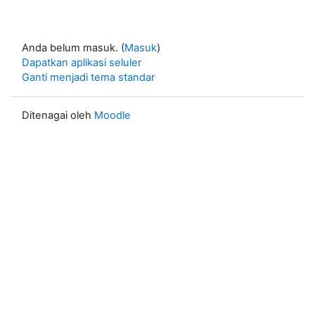
Anda belum masuk. (
Masuk
)
Dapatkan aplikasi seluler
Ganti menjadi tema standar
Ditenagai oleh
Moodle