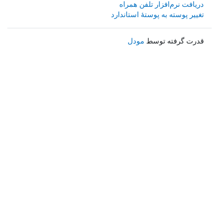
دریافت نرم‌افزار تلفن همراه
تغییر پوسته به پوستهٔ استاندارد
قدرت گرفته توسط
مودل