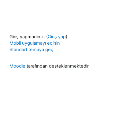
Giriş yapmadınız. (
Giriş yap
)
Mobil uygulamayı edinin
Standart temaya geç
Moodle
tarafından desteklenmektedir