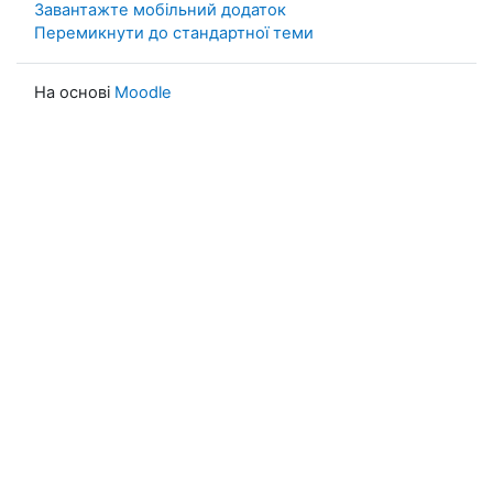
Завантажте мобільний додаток
Перемикнути до стандартної теми
На основі
Moodle