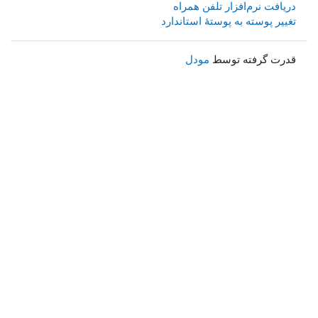
دریافت نرم‌افزار تلفن همراه
تغییر پوسته به پوستهٔ استاندارد
قدرت گرفته توسط
مودل