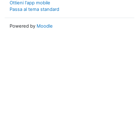
Ottieni l'app mobile
Passa al tema standard
Powered by
Moodle