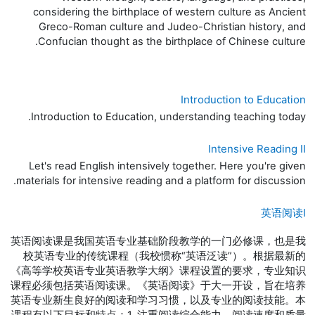
considering the birthplace of western culture as Ancient
Greco-Roman culture and Judeo-Christian history, and
Confucian thought as the birthplace of Chinese culture.
Introduction to Education
Introduction to Education, understanding teaching today.
Intensive Reading II
Let's read English intensively together. Here you're given
materials for intensive reading and a platform for discussion.
英语阅读I
英语阅读课是我国英语专业基础阶段教学的一门必修课，也是我
校英语专业的传统课程（我校惯称“英语泛读”）。根据最新的
《高等学校英语专业英语教学大纲》课程设置的要求，专业知识
课程必须包括英语阅读课。《英语阅读》于大一开设，旨在培养
英语专业新生良好的阅读和学习习惯，以及专业的阅读技能。本
课程有以下目标和特点：1. 注重阅读综合能力，阅读速度和质量