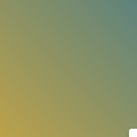
跳到主要内容