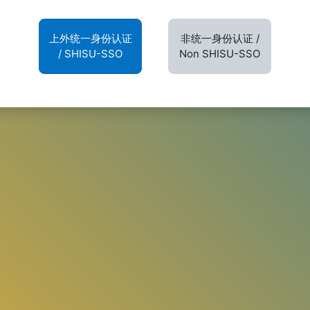
上外统一身份认证
非统一身份认证 /
/ SHISU-SSO
Non SHISU-SSO