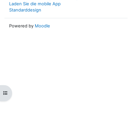
Laden Sie die mobile App
Standarddesign
Powered by
Moodle
Kursindex öffnen