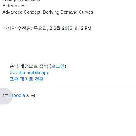
References
Advanced Concept: Deriving Demand Curves
마지막 수정됨: 목요일, 2 6월 2016, 9:12 PM
손님 계정으로 접속 (
로그인
)
Get the mobile app
표준 테마로 전환
Moodle
제공
강의 목차 열기