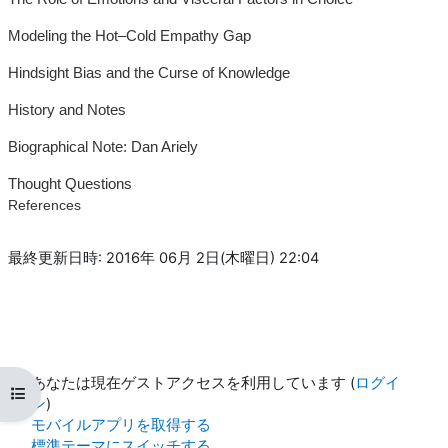
Modeling the Hot–Cold Empathy Gap
Hindsight Bias and the Curse of Knowledge
History and Notes
Biographical Note: Dan Ariely
Thought Questions
References
最終更新日時: 2016年 06月 2日(木曜日) 22:04
あなたは現在ゲストアクセスを利用しています (
ログイ
コースインデックスを開く
ン
)
モバイルアプリを取得する
標準テーマにスイッチする