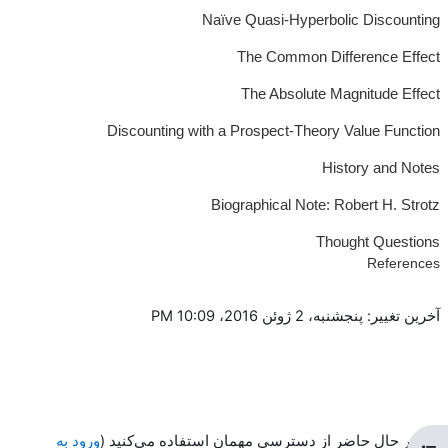
Naïve Quasi-Hyperbolic Discounting
The Common Difference Effect
The Absolute Magnitude Effect
Discounting with a Prospect-Theory Value Function
History and Notes
Biographical Note: Robert H. Strotz
Thought Questions
References
آخرین تغییر: پنجشنبه، 2 ژوئن 2016، 10:09 PM
در حال حاضر از دسترسی مهمان استفاده می‌کنید (
ورود به