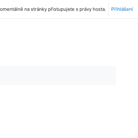
omentálně na stránky přistupujete s právy hosta.
Přihlášení