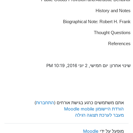
History and Notes
Biographical Note: Robert H. Frank
Thought Questions
References
שינוי אחרון: יום חמישי, 2 יוני 2016, 10:19 PM
אתם משתמשים כרגע בגישת אורחים (
התחברות
)
הורדת היישומון Moodle mobile
מעבר לערכת תצוגה רגילה
מופעל על ידי
Moodle