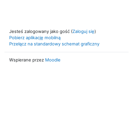
Jesteś zalogowany jako gość (
Zaloguj się
)
Pobierz aplikację mobilną
Przełącz na standardowy schemat graficzny
Wspierane przez
Moodle