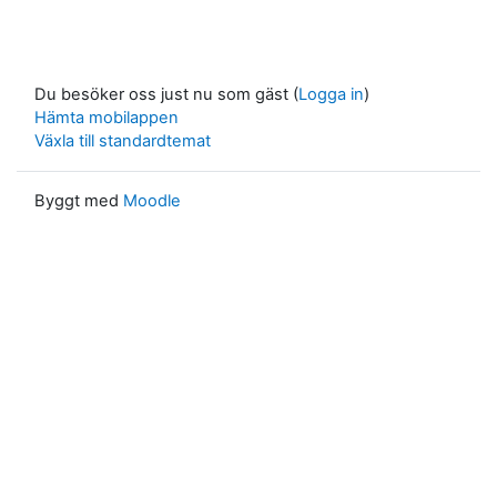
Du besöker oss just nu som gäst (
Logga in
)
Hämta mobilappen
Växla till standardtemat
Byggt med
Moodle