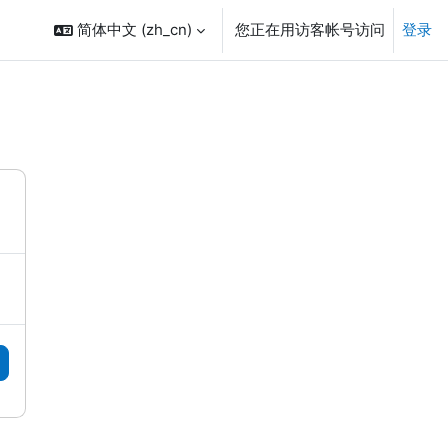
简体中文 ‎(zh_cn)‎
您正在用访客帐号访问
登录