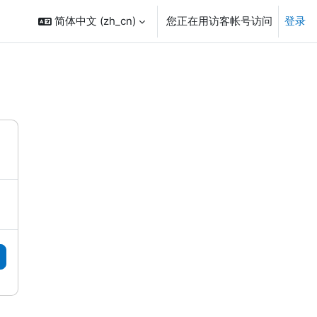
简体中文 ‎(zh_cn)‎
您正在用访客帐号访问
登录