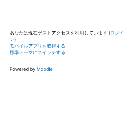
あなたは現在ゲストアクセスを利用しています (
ログイ
ン
)
モバイルアプリを取得する
標準テーマにスイッチする
Powered by
Moodle