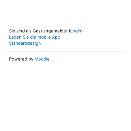
Sie sind als Gast angemeldet (
Login
)
Laden Sie die mobile App
Standarddesign
Powered by
Moodle