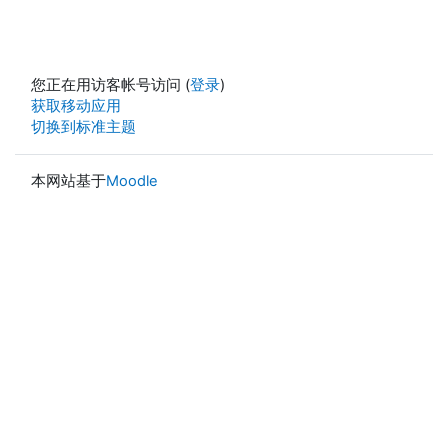
您正在用访客帐号访问 (
登录
)
获取移动应用
切换到标准主题
本网站基于
Moodle