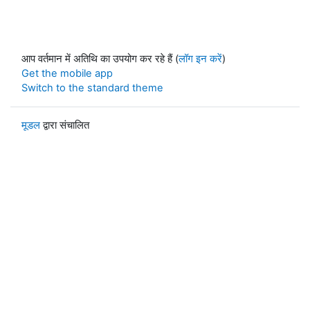
आप वर्तमान में अतिथि का उपयोग कर रहे हैं (
लॉग इन करें
)
Get the mobile app
Switch to the standard theme
मूडल
द्वारा संचालित