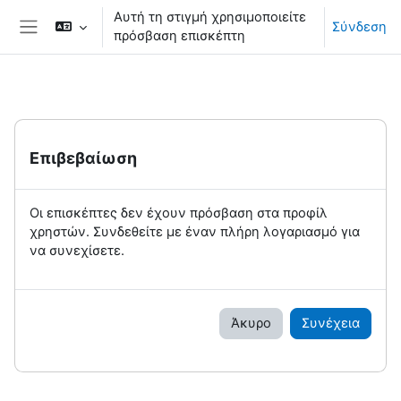
Μετάβαση στο κεντρικό περιεχόμενο
Αυτή τη στιγμή χρησιμοποιείτε
Σύνδεση
πρόσβαση επισκέπτη
Πλευρικός πίνακας
Επιβεβαίωση
Οι επισκέπτες δεν έχουν πρόσβαση στα προφίλ
χρηστών. Συνδεθείτε με έναν πλήρη λογαριασμό για
να συνεχίσετε.
Άκυρο
Συνέχεια