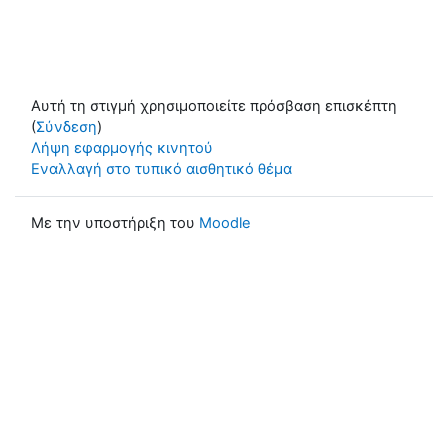
Αυτή τη στιγμή χρησιμοποιείτε πρόσβαση επισκέπτη
(
Σύνδεση
)
Λήψη εφαρμογής κινητού
Εναλλαγή στο τυπικό αισθητικό θέμα
Με την υποστήριξη του
Moodle