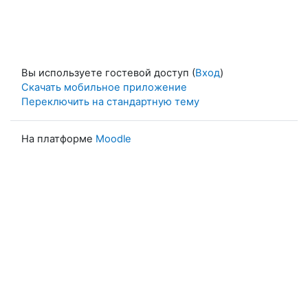
Вы используете гостевой доступ (
Вход
)
Скачать мобильное приложение
Переключить на стандартную тему
На платформе
Moodle