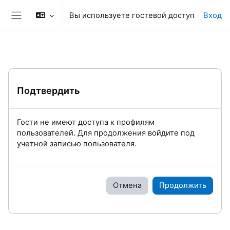
Перейти к основному содержанию
Вы используете гостевой доступ
Вход
Боковая панель
Подтвердить
Гости не имеют доступа к профилям
пользователей. Для продолжения войдите под
учетной записью пользователя.
Отмена
Продолжить