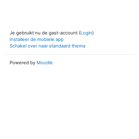
Je gebruikt nu de gast-account (
Login
)
Installeer de mobiele app
Schakel over naar standaard thema
Powered by
Moodle