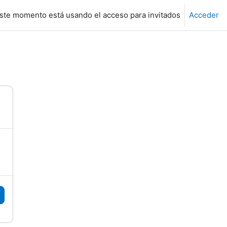
ste momento está usando el acceso para invitados
Acceder