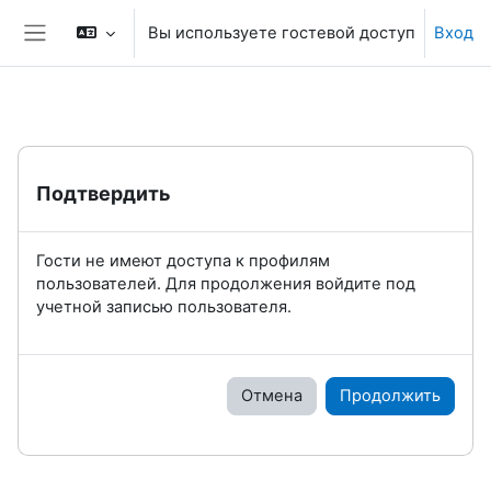
Перейти к основному содержанию
Вы используете гостевой доступ
Вход
Боковая панель
Подтвердить
Гости не имеют доступа к профилям
пользователей. Для продолжения войдите под
учетной записью пользователя.
Отмена
Продолжить