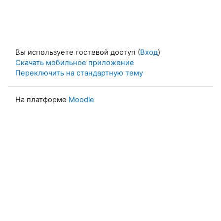
Вы используете гостевой доступ (
Вход
)
Скачать мобильное приложение
Переключить на стандартную тему
На платформе
Moodle