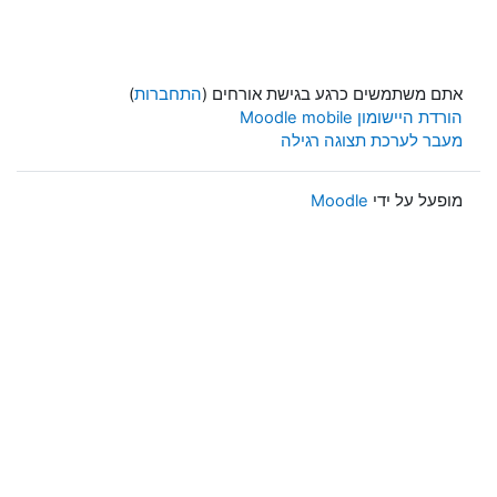
אתם משתמשים כרגע בגישת אורחים (
התחברות
)
הורדת היישומון Moodle mobile
מעבר לערכת תצוגה רגילה
מופעל על ידי
Moodle