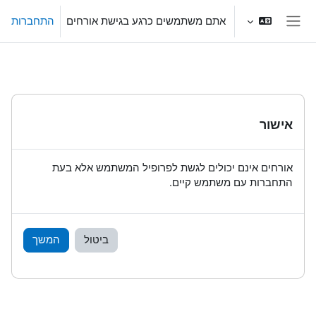
ילוג לתוכן הראשי
אתם משתמשים כרגע בגישת אורחים
התחברות
חלון סקירה צדדי
אישור
אורחים אינם יכולים לגשת לפרופיל המשתמש אלא בעת
התחברות עם משתמש קיים.
ביטול
המשך