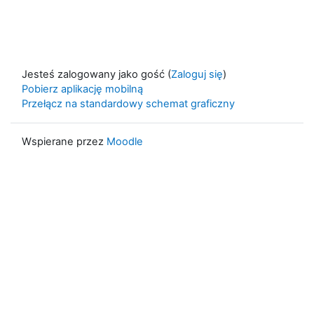
Jesteś zalogowany jako gość (
Zaloguj się
)
Pobierz aplikację mobilną
Przełącz na standardowy schemat graficzny
Wspierane przez
Moodle