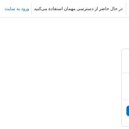
در حال حاضر از دسترسی مهمان استفاده می‌کنید
ورود به سایت