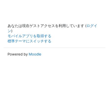
あなたは現在ゲストアクセスを利用しています (
ログイ
ン
)
モバイルアプリを取得する
標準テーマにスイッチする
Powered by
Moodle