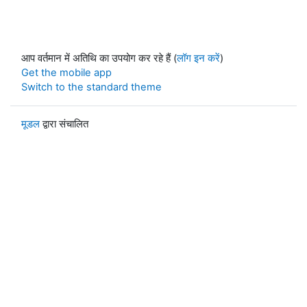
आप वर्तमान में अतिथि का उपयोग कर रहे हैं (
लॉग इन करें
)
Get the mobile app
Switch to the standard theme
मूडल
द्वारा संचालित