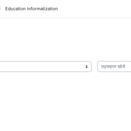
l
Education informatization
पाठ्यक्रम खोजें