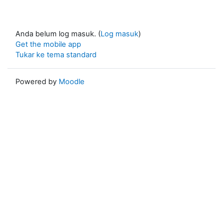
Anda belum log masuk. (
Log masuk
)
Get the mobile app
Tukar ke tema standard
Powered by
Moodle