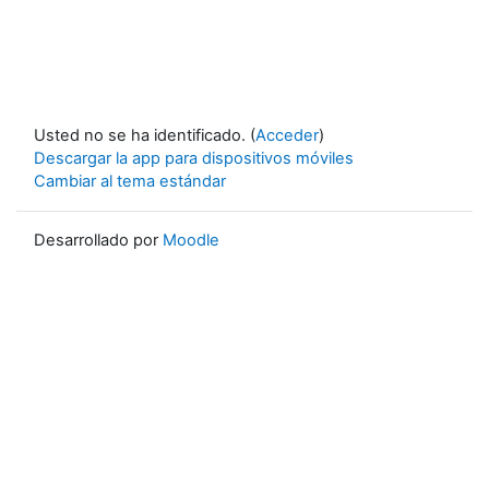
Usted no se ha identificado. (
Acceder
)
Descargar la app para dispositivos móviles
Cambiar al tema estándar
Desarrollado por
Moodle