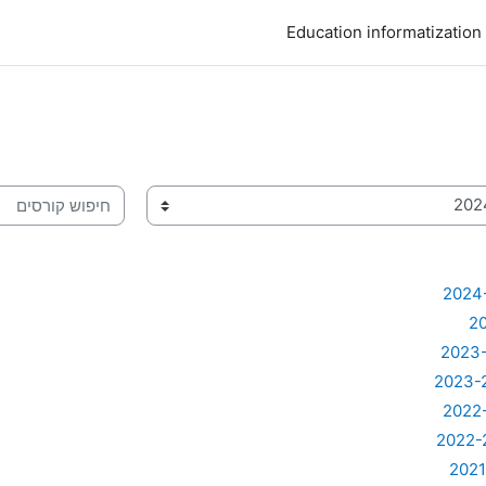
Education informatization
חיפוש קורסים
2024
2
2023
2023-
2022
2022-
202