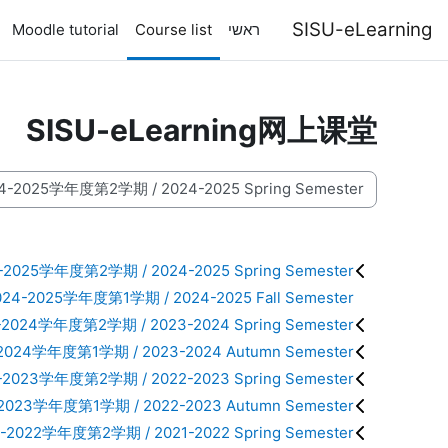
ילוג לתוכן הראשי
SISU-eLearning
ראשי
Course list
Moodle tutorial
SISU-eLearning网上课堂
קטגוריות קורסים
-2025学年度第2学期 / 2024-2025 Spring Semester
024-2025学年度第1学期 / 2024-2025 Fall Semester
-2024学年度第2学期 / 2023-2024 Spring Semester
2024学年度第1学期 / 2023-2024 Autumn Semester
-2023学年度第2学期 / 2022-2023 Spring Semester
2023学年度第1学期 / 2022-2023 Autumn Semester
1-2022学年度第2学期 / 2021-2022 Spring Semester