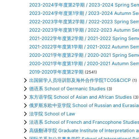
2023-2024学年度第2学期 / 2023-2024 Spring Sem
2023-2024学年度第1学期 / 2023-2024 Autumn Se
2022-2023学年度第2学期 / 2022-2023 Spring Sem
2022-2023学年度第1学期 / 2022-2023 Autumn Se
2021-2022学年度第2学期 / 2021-2022 Spring Seme
2021-2022学年度第1学期 / 2021-2022 Autumn Sem
2020-2021学年度第2学期 / 2020-2021 Spring Seme
2020-2021学年度第1学期 / 2020-2021 Autumn Sem
2019-2020学年度第2学期
(2541)
出国留学人员培训部及海外合作学院TCOS&CICP
(1)
德语系 School of Germanic Studies
(3)
东方语学院 School of Asian and African Studies
(3)
俄罗斯东欧中亚学院 School of Russian and Eurasian
法学院 School of Law
法语系 School of French and Francophone Studie
高级翻译学院 Graduate Institute of Interpretation an
国际关系与公共事务学院 School of International Relati